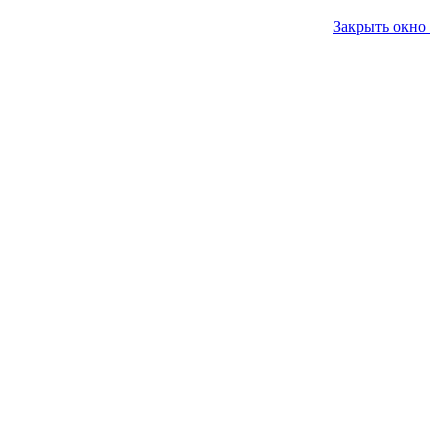
Закрыть окно