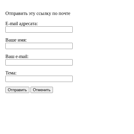
Отправить эту ссылку по почте
E-mail адресата:
Ваше имя:
Ваш e-mail:
Тема:
Отправить
Отменить