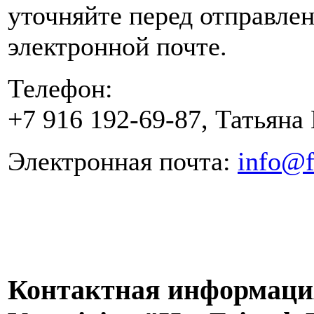
уточняйте перед отправле
электронной почте.
Телефон:
+7 916 192-69-87, Татьяна
Электронная почта:
info@f
Контактная информация