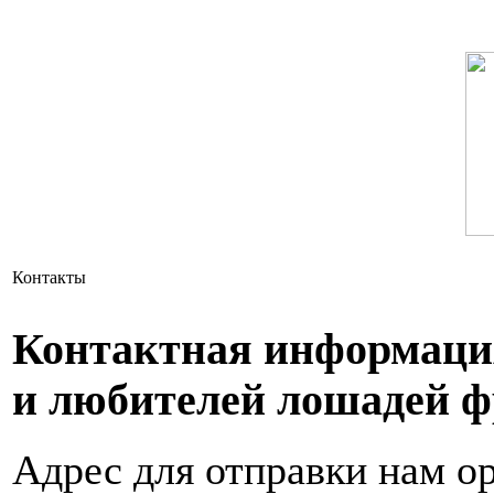
Контакты
Контактная информаци
и любителей лошадей ф
Адрес для отправки нам о