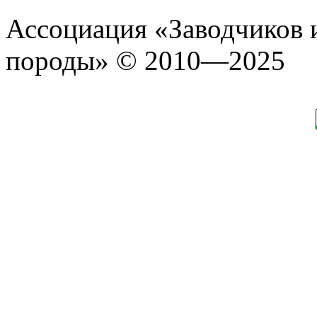
Ассоциация «Заводчиков 
породы» © 2010—2025