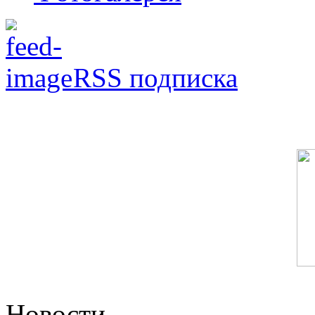
RSS подписка
Новости