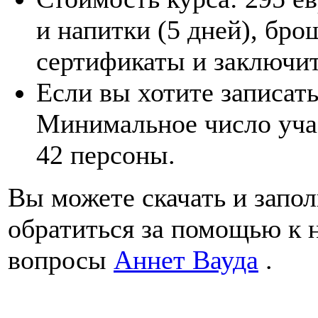
и напитки (5 дней), бр
сертификаты и заключит
Если вы хотите записать
Минимальное число уча
42 персоны.
Вы можете скачать и запо
обратиться за помощью к 
вопросы
Аннет Вауда
.