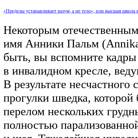
«Пределы устанавливает разум, а не тело», или высшая школа 
Некоторым отечественным
имя Анники Пальм (Annika
быть, вы вспомните кадры
в инвалидном кресле, веду
В результате несчастного 
прогулки шведка, которой 
перелом нескольких грудн
полностью парализованно