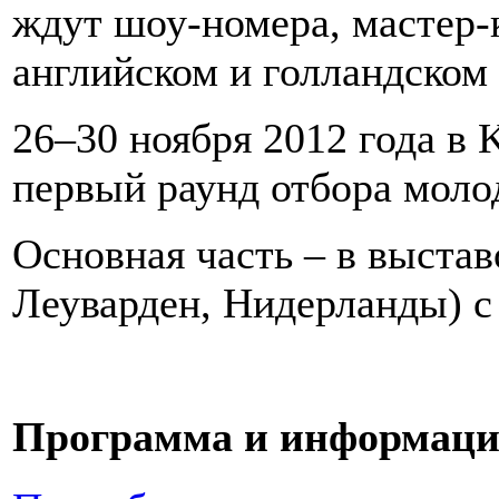
ждут шоу-номера, мастер-
английском и голландском 
26–30 ноября 2012 года в
первый раунд отбора моло
Основная часть – в выста
Леуварден, Нидерланды) с 
Программа и информация