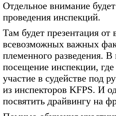
Отдельное внимание будет
проведения инспекций.
Там будет презентация от 
всевозможных важных факт
племенного разведения. В
посещение инспекции, где
участие в судействе под р
из инспекторов KFPS. И о
посвятить драйвингу на фр