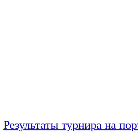
Результаты турнира на порт