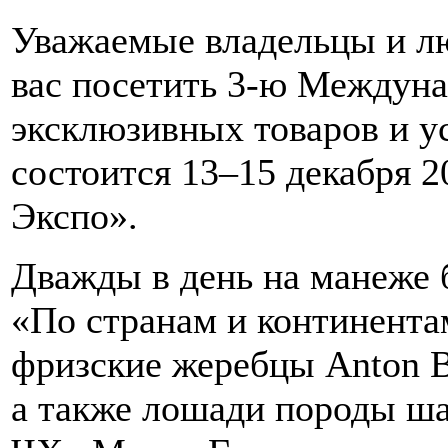
Уважаемые владельцы и л
вас посетить 3-ю Междун
эксклюзивных товаров и у
состоится 13–15 декабря 
Экспо».
Дважды в день на манеже 
«По странам и континента
фризские жеребцы Anton B.
а также лошади породы ша