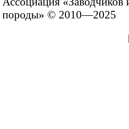
Ассоциация «Заводчиков 
породы» © 2010—2025